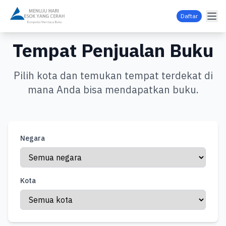
Daftar
Tempat Penjualan Buku
Pilih kota dan temukan tempat terdekat di
mana Anda bisa mendapatkan buku.
Negara
Kota